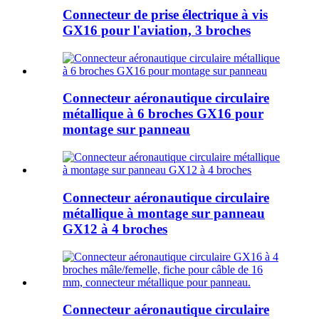
Connecteur de prise électrique à vis
GX16 pour l'aviation, 3 broches
Connecteur aéronautique circulaire
métallique à 6 broches GX16 pour
montage sur panneau
Connecteur aéronautique circulaire
métallique à montage sur panneau
GX12 à 4 broches
Connecteur aéronautique circulaire