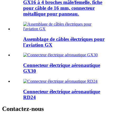
GX16 à 4 broches mâle/femelle, fiche
pour câble de 16 mm, connecteur
métallique pour panneau.
Assemblage de câbles électriques pour
l'aviation GX
Connecteur électrique aéronautique
GX30
Connecteur électrique aéronautique
RD24
Contactez-nous