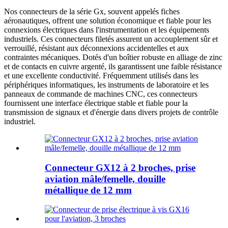
Nos connecteurs de la série Gx, souvent appelés fiches
aéronautiques, offrent une solution économique et fiable pour les
connexions électriques dans l'instrumentation et les équipements
industriels. Ces connecteurs filetés assurent un accouplement sûr et
verrouillé, résistant aux déconnexions accidentelles et aux
contraintes mécaniques. Dotés d'un boîtier robuste en alliage de zinc
et de contacts en cuivre argenté, ils garantissent une faible résistance
et une excellente conductivité. Fréquemment utilisés dans les
périphériques informatiques, les instruments de laboratoire et les
panneaux de commande de machines CNC, ces connecteurs
fournissent une interface électrique stable et fiable pour la
transmission de signaux et d'énergie dans divers projets de contrôle
industriel.
Connecteur GX12 à 2 broches, prise
aviation mâle/femelle, douille
métallique de 12 mm