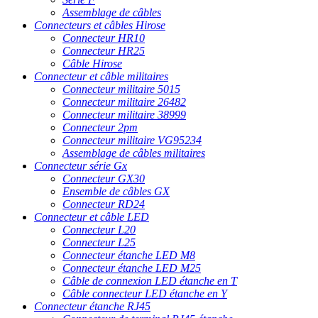
Assemblage de câbles
Connecteurs et câbles Hirose
Connecteur HR10
Connecteur HR25
Câble Hirose
Connecteur et câble militaires
Connecteur militaire 5015
Connecteur militaire 26482
Connecteur militaire 38999
Connecteur 2pm
Connecteur militaire VG95234
Assemblage de câbles militaires
Connecteur série Gx
Connecteur GX30
Ensemble de câbles GX
Connecteur RD24
Connecteur et câble LED
Connecteur L20
Connecteur L25
Connecteur étanche LED M8
Connecteur étanche LED M25
Câble de connexion LED étanche en T
Câble connecteur LED étanche en Y
Connecteur étanche RJ45