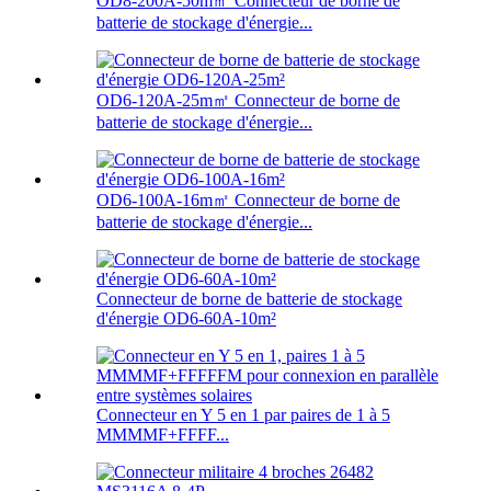
OD8-200A-50m㎡ Connecteur de borne de
batterie de stockage d'énergie...
OD6-120A-25m㎡ Connecteur de borne de
batterie de stockage d'énergie...
OD6-100A-16m㎡ Connecteur de borne de
batterie de stockage d'énergie...
Connecteur de borne de batterie de stockage
d'énergie OD6-60A-10m²
Connecteur en Y 5 en 1 par paires de 1 à 5
MMMMF+FFFF...