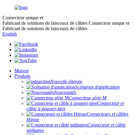
Connecteur unique et
Fabricant de solutions de faisceaux de câbles
Connecteur unique et
Fabricant de solutions de faisceaux de câbles
English
Maison
Produits
Nouvelle énergie
Scénarios d'application
Nouveautés
Connecteur série M
Connecteur et
câble à pousser-tirer
Connecteurs et câbles
Hirose
Connecteur et câble
militaires