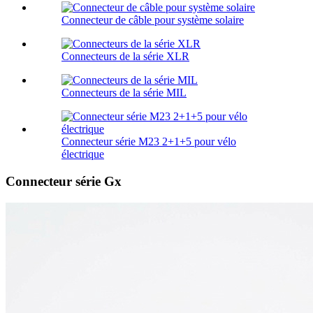
Connecteur de câble pour système solaire
Connecteurs de la série XLR
Connecteurs de la série MIL
Connecteur série M23 2+1+5 pour vélo
électrique
Connecteur série Gx