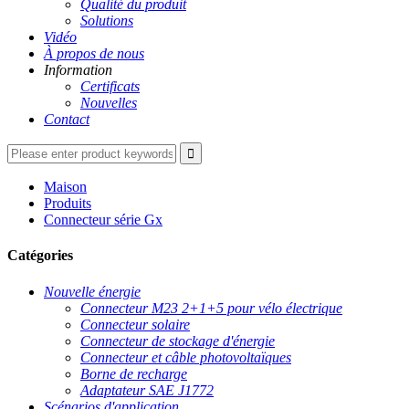
Qualité du produit
Solutions
Vidéo
À propos de nous
Information
Certificats
Nouvelles
Contact
Maison
Produits
Connecteur série Gx
Catégories
Nouvelle énergie
Connecteur M23 2+1+5 pour vélo électrique
Connecteur solaire
Connecteur de stockage d'énergie
Connecteur et câble photovoltaïques
Borne de recharge
Adaptateur SAE J1772
Scénarios d'application