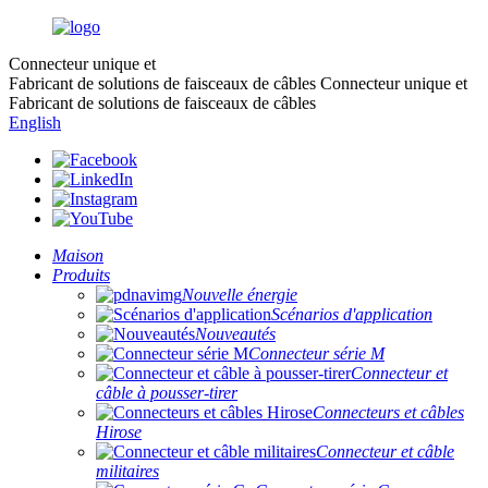
Connecteur unique et
Fabricant de solutions de faisceaux de câbles
Connecteur unique et
Fabricant de solutions de faisceaux de câbles
English
Maison
Produits
Nouvelle énergie
Scénarios d'application
Nouveautés
Connecteur série M
Connecteur et
câble à pousser-tirer
Connecteurs et câbles
Hirose
Connecteur et câble
militaires