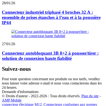
28/01/26
Connecteur industriel triphasé 4 broches 32 A :
ensemble de prises étanches à l’eau et à la poussière
IP44
27/01/26
Connecteur autobloquant 3B 8+2 à pousser/tirer :
solution de connexion haute fiabilité
Suivez-nous
Pour toute question concernant nos produits ou nos tarifs, veuillez
nous laisser votre adresse e-mail et nous vous contacterons dans les
24 heures.
Demande d'informations
© Droits d'auteur - 2022-2026 : Tous droits réservés.
Plan du site
-
AMP Mobile
connecteur électrique M12
,
Connecteurs conformes aux normes