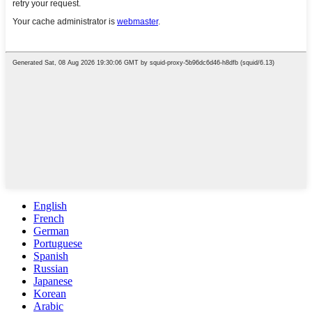
English
French
German
Portuguese
Spanish
Russian
Japanese
Korean
Arabic