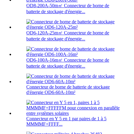
OD8-200A-50m㎡ Connecteur de borne de
batterie de stockage d'énergie...
OD6-120A-25m㎡ Connecteur de borne de
batterie de stockage d'énergie...
OD6-100A-16m㎡ Connecteur de borne de
batterie de stockage d'énergie...
Connecteur de borne de batterie de stockage
d'énergie OD6-60A-10m²
Connecteur en Y 5 en 1 par paires de 1 à 5
MMMMF+FFFF...