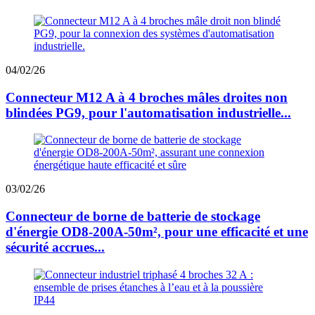
04/02/26
Connecteur M12 A à 4 broches mâles droites non
blindées PG9, pour l'automatisation industrielle...
03/02/26
Connecteur de borne de batterie de stockage
d'énergie OD8-200A-50m², pour une efficacité et une
sécurité accrues...