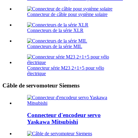
Connecteur de câble pour système solaire
Connecteurs de la série XLR
Connecteurs de la série MIL
Connecteur série M23 2+1+5 pour vélo
électrique
Câble de servomoteur Siemens
Connecteur d'encodeur servo
Yaskawa Mitsubishi