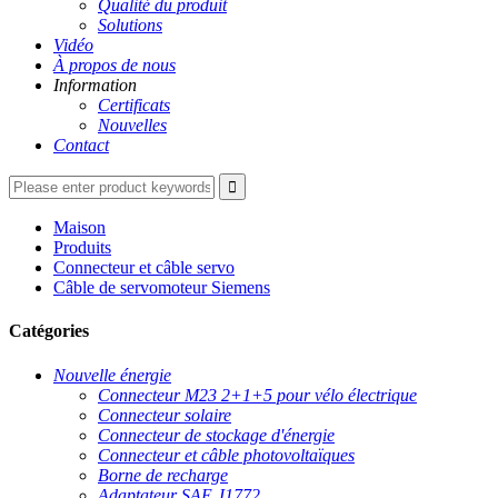
Qualité du produit
Solutions
Vidéo
À propos de nous
Information
Certificats
Nouvelles
Contact
Maison
Produits
Connecteur et câble servo
Câble de servomoteur Siemens
Catégories
Nouvelle énergie
Connecteur M23 2+1+5 pour vélo électrique
Connecteur solaire
Connecteur de stockage d'énergie
Connecteur et câble photovoltaïques
Borne de recharge
Adaptateur SAE J1772