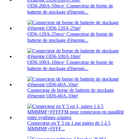
OD8-200A-50m㎡ Connecteur de borne de
batterie de stockage d'énergie...
OD6-120A-25m㎡ Connecteur de borne de
batterie de stockage d'énergie...
OD6-100A-16m㎡ Connecteur de borne de
batterie de stockage d'énergie...
Connecteur de borne de batterie de stockage
d'énergie OD6-60A-10m²
Connecteur en Y 5 en 1 par paires de 1 à 5
MMMMF+FFFF...