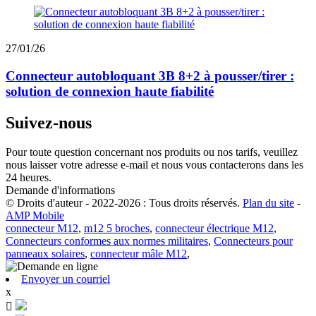
27/01/26
Connecteur autobloquant 3B 8+2 à pousser/tirer :
solution de connexion haute fiabilité
Suivez-nous
Pour toute question concernant nos produits ou nos tarifs, veuillez
nous laisser votre adresse e-mail et nous vous contacterons dans les
24 heures.
Demande d'informations
© Droits d'auteur - 2022-2026 : Tous droits réservés.
Plan du site
-
AMP Mobile
connecteur M12
,
m12 5 broches
,
connecteur électrique M12
,
Connecteurs conformes aux normes militaires
,
Connecteurs pour
panneaux solaires
,
connecteur mâle M12
,
Envoyer un courriel
x
