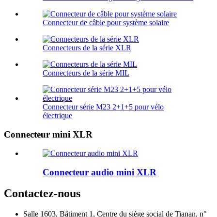
Connecteur de câble pour système solaire
Connecteurs de la série XLR
Connecteurs de la série MIL
Connecteur série M23 2+1+5 pour vélo
électrique
Connecteur mini XLR
Connecteur audio mini XLR
Contactez-nous
Salle 1603, Bâtiment 1, Centre du siège social de Tianan, n°