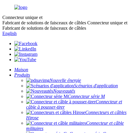
Connecteur unique et
Fabricant de solutions de faisceaux de câbles
Connecteur unique et
Fabricant de solutions de faisceaux de câbles
English
Maison
Produits
Nouvelle énergie
Scénarios d'application
Nouveautés
Connecteur série M
Connecteur et
câble à pousser-tirer
Connecteurs et câbles
Hirose
Connecteur et câble
militaires