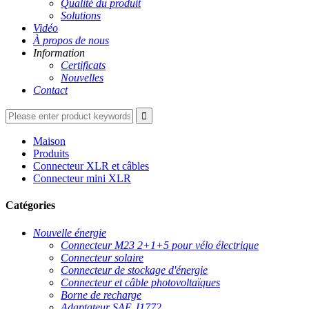
Qualité du produit
Solutions
Vidéo
À propos de nous
Information
Certificats
Nouvelles
Contact
Maison
Produits
Connecteur XLR et câbles
Connecteur mini XLR
Catégories
Nouvelle énergie
Connecteur M23 2+1+5 pour vélo électrique
Connecteur solaire
Connecteur de stockage d'énergie
Connecteur et câble photovoltaïques
Borne de recharge
Adaptateur SAE J1772