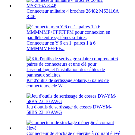
Connecteur militaire 4 broches 26482 MS3116A
8-4P
Connecteur en Y 6 en 1, paires 1 à 6
MMMMMF+FFF...
Kit d'outils de sertissage solaire, 6 paires de
connecteurs, clé W...
Jeu d'outils de sertissage de cosses DW-YM-
58BS 23-10 AWG
Connecteur de stockage d'énergie à courant élevé