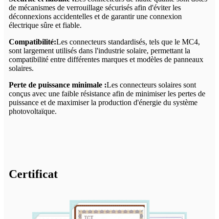
de mécanismes de verrouillage sécurisés afin d'éviter les
déconnexions accidentelles et de garantir une connexion
électrique sûre et fiable.
Compatibilité:
Les connecteurs standardisés, tels que le MC4,
sont largement utilisés dans l'industrie solaire, permettant la
compatibilité entre différentes marques et modèles de panneaux
solaires.
Perte de puissance minimale :
Les connecteurs solaires sont
conçus avec une faible résistance afin de minimiser les pertes de
puissance et de maximiser la production d'énergie du système
photovoltaïque.
Certificat