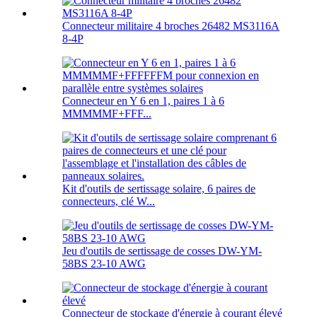
Connecteur militaire 4 broches 26482 MS3116A
8-4P
Connecteur en Y 6 en 1, paires 1 à 6
MMMMMF+FFF...
Kit d'outils de sertissage solaire, 6 paires de
connecteurs, clé W...
Jeu d'outils de sertissage de cosses DW-YM-
58BS 23-10 AWG
Connecteur de stockage d'énergie à courant élevé