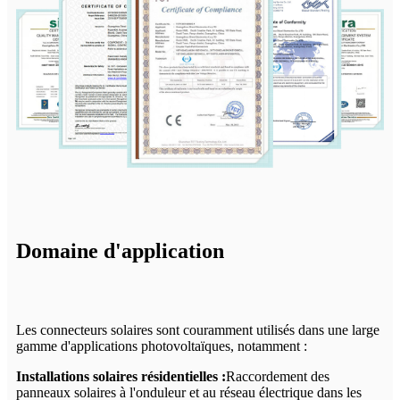
Domaine d'application
Les connecteurs solaires sont couramment utilisés dans une large
gamme d'applications photovoltaïques, notamment :
Installations solaires résidentielles :
Raccordement des
panneaux solaires à l'onduleur et au réseau électrique dans les