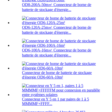
OD8-200A-50m㎡ Connecteur de borne de
batterie de stockage d'énergie...
OD6-120A-25m㎡ Connecteur de borne de
batterie de stockage d'énergie...
OD6-100A-16m㎡ Connecteur de borne de
batterie de stockage d'énergie...
Connecteur de borne de batterie de stockage
d'énergie OD6-60A-10m²
Connecteur en Y 5 en 1 par paires de 1 à 5
MMMMF+FFFF...