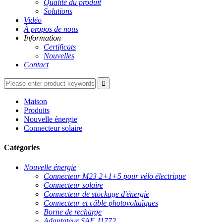
Qualité du produit
Solutions
Vidéo
À propos de nous
Information
Certificats
Nouvelles
Contact
Maison
Produits
Nouvelle énergie
Connecteur solaire
Catégories
Nouvelle énergie
Connecteur M23 2+1+5 pour vélo électrique
Connecteur solaire
Connecteur de stockage d'énergie
Connecteur et câble photovoltaïques
Borne de recharge
Adaptateur SAE J1772