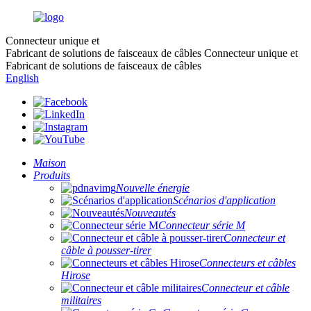
Connecteur unique et
Fabricant de solutions de faisceaux de câbles
Connecteur unique et
Fabricant de solutions de faisceaux de câbles
English
Maison
Produits
Nouvelle énergie
Scénarios d'application
Nouveautés
Connecteur série M
Connecteur et
câble à pousser-tirer
Connecteurs et câbles
Hirose
Connecteur et câble
militaires