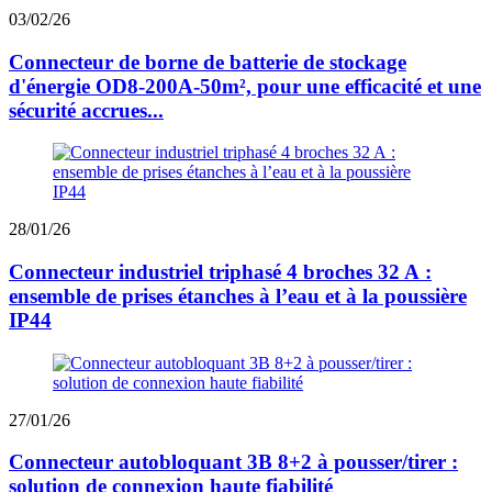
03/02/26
Connecteur de borne de batterie de stockage
d'énergie OD8-200A-50m², pour une efficacité et une
sécurité accrues...
28/01/26
Connecteur industriel triphasé 4 broches 32 A :
ensemble de prises étanches à l’eau et à la poussière
IP44
27/01/26
Connecteur autobloquant 3B 8+2 à pousser/tirer :
solution de connexion haute fiabilité