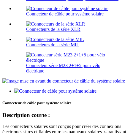
Connecteur de câble pour système solaire
Connecteurs de la série XLR
Connecteurs de la série MIL
Connecteur série M23 2+1+5 pour vélo
électrique
Connecteur de câble pour système solaire
Description courte :
Les connecteurs solaires sont conçus pour créer des connexions
électriques sûres et fiables entre les panneaux solaires, garantissant