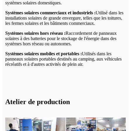
systèmes solaires domestiques.
Systèmes solaires commerciaux et industriels :
Utilisé dans les
installations solaires de grande envergure, telles que les toitures,
les fermes solaires et les bâtiments commerciaux.
Systèmes solaires hors réseau :
Raccordement de panneaux
solaires à des batteries pour le stockage de l'énergie dans des
systèmes hors réseau ou autonomes.
Systèmes solaires mobiles et portables :
Utilisés dans les
panneaux solaires portables destinés au camping, aux véhicules
récréatifs et à d'autres activités de plein air.
Atelier de production