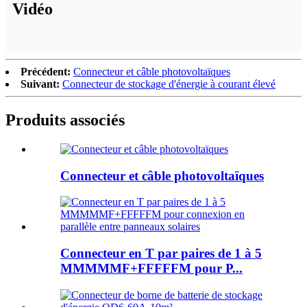
Vidéo
Précédent:
Connecteur et câble photovoltaïques
Suivant:
Connecteur de stockage d'énergie à courant élevé
Produits associés
Connecteur et câble photovoltaïques
Connecteur en T par paires de 1 à 5
MMMMMF+FFFFFM pour P...