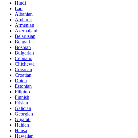
Hindi
Lao
Albanian
Amharic
Armenian
Azerbaijani
Belarusian
Bengali
Bosnian
Bulgarian
Cebuano
Chichewa
Corsican
Croatian
Dutch
Estonian
Filipino
Finnish
Frisian
Galician
Georgian
Gujarati
Haitian
Hausa
Hawaiian