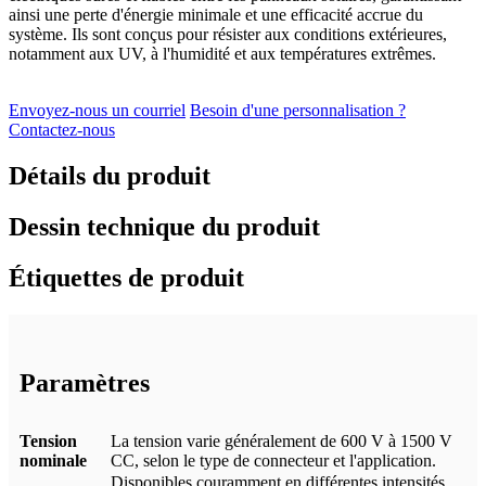
ainsi une perte d'énergie minimale et une efficacité accrue du
système. Ils sont conçus pour résister aux conditions extérieures,
notamment aux UV, à l'humidité et aux températures extrêmes.
Envoyez-nous un courriel
Besoin d'une personnalisation ?
Contactez-nous
Détails du produit
Dessin technique du produit
Étiquettes de produit
Paramètres
Tension
La tension varie généralement de 600 V à 1500 V
nominale
CC, selon le type de connecteur et l'application.
Disponibles couramment en différentes intensités